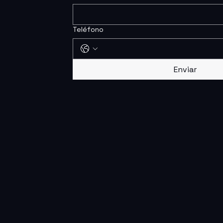
Teléfono
Enviar