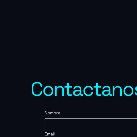
Contactano
Nombre
Email