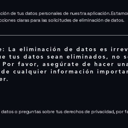
nación de tus datos personales de nuestra aplicación. Esta
ciones claras para las solicitudes de eliminación de datos.
: La eliminación de datos es irrev
ue tus datos sean eliminados, no 
 Por favor, asegúrate de hacer un
 de cualquier información importa
er.
de datos o preguntas sobre tus derechos de privacidad, por 